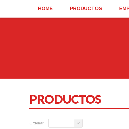
HOME
PRODUCTOS
EM
PRODUCTOS
Ordenar: