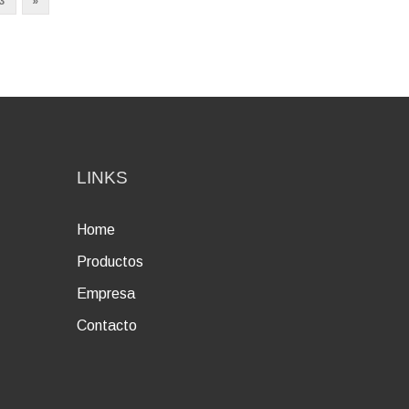
3
»
LINKS
Home
Productos
Empresa
Contacto